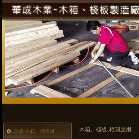
木箱、棧板-相關應用
華成-木箱、棧板廠