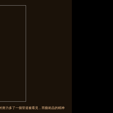
的努力多了一個管道被看見，而藝術品的精神