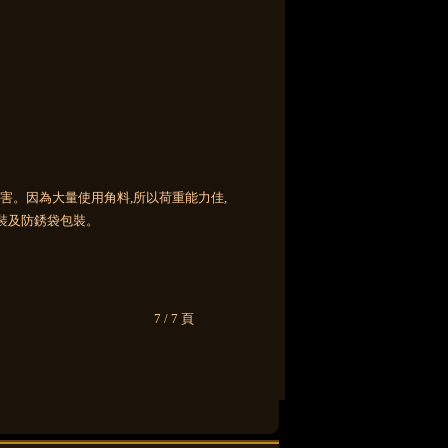
7 / 7 頁