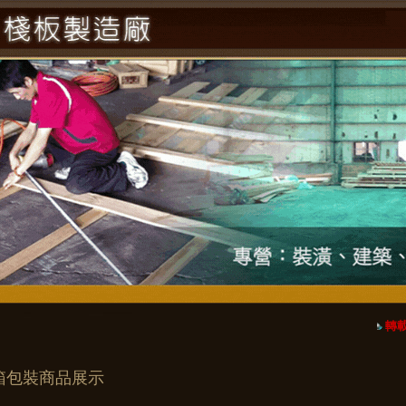
轉載
箱包裝商品展示